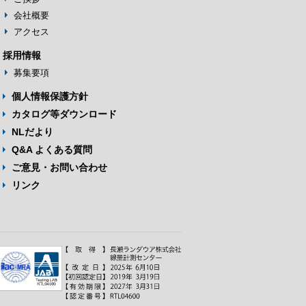
会社概要
アクセス
採用情報
募集要項
個人情報保護方針
カタログ等ダウンロード
NLだより
Q&A よくある質問
ご意見・お問い合わせ
リンク