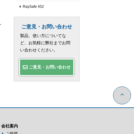
RaySafe 452
し
ご意見・お問い合わせ
製品、使い方についてな
ど、お気軽に弊社までお問
い合わせください。
・
ご意見・お問い合わせ
会社案内
ご挨拶