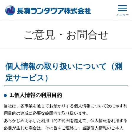
メニュー
ご意見・お問合せ
個人情報の取り扱いについて（測
定サービス）
1.個人情報の利用目的
当社は、各事業を通じてお預かりする個人情報について次に示す利
用目的の達成に必要な範囲内で取り扱います。
あらかじめ明示した利用目的の範囲を超えて、個人情報を利用する
必要が生じた場合は、その旨をご連絡し、当該個人情報のご本人