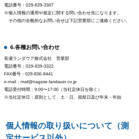
電話番号：029-839-3307
※個人情報の運用や規定に関する問い合わせ先になります。
その他の全般的なお問い合せは下記営業部にご連絡ください。
6.各種お問い合わせ
長瀬ランダウア株式会社 営業部
電話番号：029-839-3322
FAX番号：029-836-8441
e-mail：mail@nagase-landauer.co.jp
電話受付時間：9:00〜17:00（当社定休日を除く）
※当社定休日：原則として、土・日、祝祭日及び年末・年始
個人情報の取り扱いについて（測
定サービス以外）