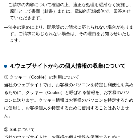
―ご請求の内容について確認の上、適正な処理を遅滞なく実施し、
原則として書面（封書）または、電磁的記録媒体で、回答させ
ていただきます。
―法令の定めにより、開示等のご請求に応じられない場合がありま
す。ご請求に応じられない場合は、その理由をお知らせいたし
ます。
4.ウェブサイトからの個人情報の収集について
① クッキー（Cookie）の利用について
当社のウェブサイトでは、お客様のパソコンを特定し利便性を高め
るために、クッキー（Cookie）と呼ばれる情報を、お客様のパソ
コンに送ります。クッキー情報はお客様のパソコンを特定するため
に使用し、お客様個人を特定するために使用することはありませ
ん。
② SSLについて
当社のウェブサイトは、お客様の個人情報を保護するために