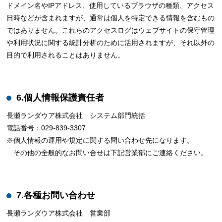
ドメイン名やIPアドレス、使用しているブラウザの種類、アクセス
日時などが含まれますが、通常は個人を特定できる情報を含むもの
ではありません。これらのアクセスログはウェブサイトの保守管理
や利用状況に関する統計分析のために活用されますが、それ以外の
目的で利用されることはありません。
6.個人情報保護責任者
長瀬ランダウア株式会社 システム部門統括
電話番号：029-839-3307
※個人情報の運用や規定に関する問い合わせ先になります。
その他の全般的なお問い合せは下記営業部にご連絡ください。
7.各種お問い合わせ
長瀬ランダウア株式会社 営業部