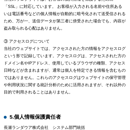
「SSL」に対応しています。 お客様が入力される名前や住所ある
いは電話番号などの個人情報が自動的に暗号化されて送受信される
ため、万が一、送信データが第三者に傍受された場合でも、内容が
盗み取られる心配はありません。
③ アクセスログについて
当社のウェブサイトでは、アクセスされた方の情報をアクセスログ
という形で記録しています。アクセスログは、アクセスされた方の
ドメイン名やIPアドレス、使用しているブラウザの種類、アクセス
日時などが含まれますが、通常は個人を特定できる情報を含むもの
ではありません。これらのアクセスログはウェブサイトの保守管理
や利用状況に関する統計分析のために活用されますが、それ以外の
目的で利用されることはありません。
5.個人情報保護責任者
長瀬ランダウア株式会社 システム部門統括