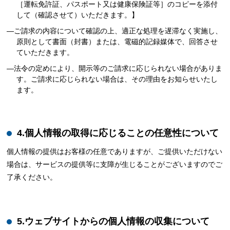
［運転免許証、パスポート又は健康保険証等］のコピーを添付
して（確認させて）いただきます。】
―ご請求の内容について確認の上、適正な処理を遅滞なく実施し、
原則として書面（封書）または、電磁的記録媒体で、回答させ
ていただきます。
―法令の定めにより、開示等のご請求に応じられない場合がありま
す。ご請求に応じられない場合は、その理由をお知らせいたし
ます。
4.個人情報の取得に応じることの任意性について
個人情報の提供はお客様の任意でありますが、ご提供いただけない
場合は、サービスの提供等に支障が生じることがございますのでご
了承ください。
5.ウェブサイトからの個人情報の収集について