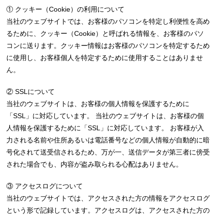
① クッキー（Cookie）の利用について
当社のウェブサイトでは、お客様のパソコンを特定し利便性を高め
るために、クッキー（Cookie）と呼ばれる情報を、お客様のパソ
コンに送ります。クッキー情報はお客様のパソコンを特定するため
に使用し、お客様個人を特定するために使用することはありませ
ん。
② SSLについて
当社のウェブサイトは、お客様の個人情報を保護するために
「SSL」に対応しています。 当社のウェブサイトは、お客様の個
人情報を保護するために「SSL」に対応しています。 お客様が入
力される名前や住所あるいは電話番号などの個人情報が自動的に暗
号化されて送受信されるため、万が一、送信データが第三者に傍受
された場合でも、内容が盗み取られる心配はありません。
③ アクセスログについて
当社のウェブサイトでは、アクセスされた方の情報をアクセスログ
という形で記録しています。アクセスログは、アクセスされた方の