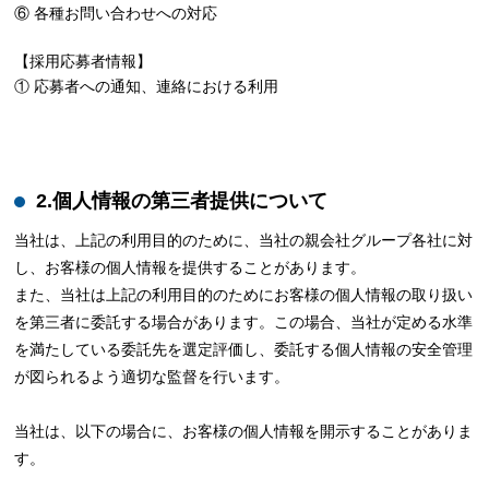
⑥ 各種お問い合わせへの対応
【採用応募者情報】
① 応募者への通知、連絡における利用
2.個人情報の第三者提供について
当社は、上記の利用目的のために、当社の親会社グループ各社に対
し、お客様の個人情報を提供することがあります。
また、当社は上記の利用目的のためにお客様の個人情報の取り扱い
を第三者に委託する場合があります。この場合、当社が定める水準
を満たしている委託先を選定評価し、委託する個人情報の安全管理
が図られるよう適切な監督を行います。
当社は、以下の場合に、お客様の個人情報を開示することがありま
す。