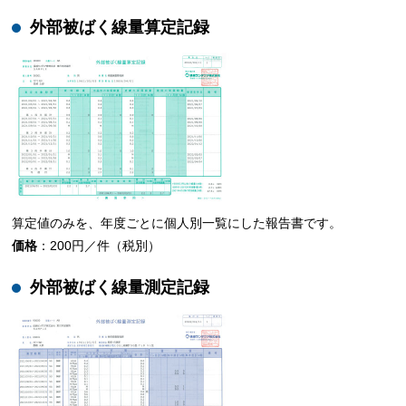
外部被ばく線量算定記録
算定値のみを、年度ごとに個人別一覧にした報告書です。
価格
：200円／件（税別）
外部被ばく線量測定記録