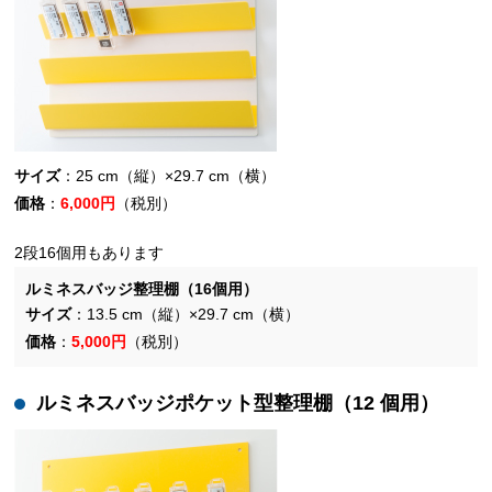
サイズ
：25 cm（縦）×29.7 cm（横）
価格
：
6,000円
（税別）
2段16個用もあります
ルミネスバッジ整理棚（16個用）
サイズ
：13.5 cm（縦）×29.7 cm（横）
価格
：
5,000円
（税別）
ルミネスバッジポケット型整理棚（12 個用）