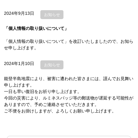
2024年9月13日
お知らせ
「個人情報の取り扱いについて」
「個人情報の取り扱いについて」を改訂いたしましたので、お知ら
せ申し上げます。
2024年1月10日
お知らせ
能登半島地震により、被害に遭われた皆さまには、謹んでお見舞い
申し上げます。
一日も早い復旧をお祈り申し上げます。
今回の災害により、ルミネスバッジ等の郵送物が遅延する可能性が
ありますので、予めご連絡させていただきます。
ご不便をお掛けしますが、よろしくお願い申し上げます。