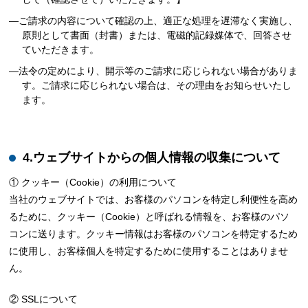
―ご請求の内容について確認の上、適正な処理を遅滞なく実施し、
原則として書面（封書）または、電磁的記録媒体で、回答させ
ていただきます。
―法令の定めにより、開示等のご請求に応じられない場合がありま
す。ご請求に応じられない場合は、その理由をお知らせいたし
ます。
4.ウェブサイトからの個人情報の収集について
① クッキー（Cookie）の利用について
当社のウェブサイトでは、お客様のパソコンを特定し利便性を高め
るために、クッキー（Cookie）と呼ばれる情報を、お客様のパソ
コンに送ります。クッキー情報はお客様のパソコンを特定するため
に使用し、お客様個人を特定するために使用することはありませ
ん。
② SSLについて