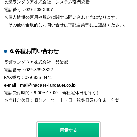
長瀬ランダウア株式会社 システム部門統括
電話番号：029-839-3307
※個人情報の運用や規定に関する問い合わせ先になります。
その他の全般的なお問い合せは下記営業部にご連絡ください。
6.各種お問い合わせ
長瀬ランダウア株式会社 営業部
電話番号：029-839-3322
FAX番号：029-836-8441
e-mail：mail@nagase-landauer.co.jp
電話受付時間：9:00〜17:00（当社定休日を除く）
※当社定休日：原則として、土・日、祝祭日及び年末・年始