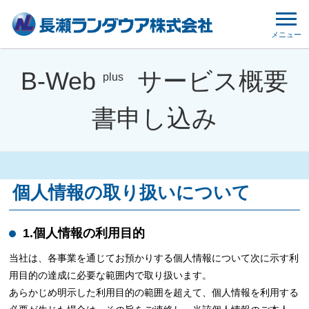
メニュー
B-Web
サービス概要
plus
書申し込み
個人情報の取り扱いについて
1.個人情報の利用目的
当社は、各事業を通じてお預かりする個人情報について次に示す利
用目的の達成に必要な範囲内で取り扱います。
あらかじめ明示した利用目的の範囲を超えて、個人情報を利用する